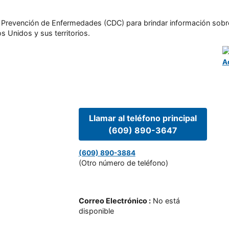
l y Prevención de Enfermedades (CDC) para brindar información sobr
s Unidos y sus territorios.
A
Llamar al teléfono principal
(609) 890-3647
(609) 890-3884
(Otro número de teléfono)
Correo Electrónico
:
No está
disponible