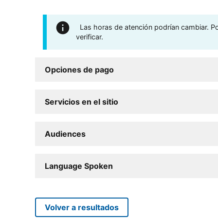
Las horas de atención podrían cambiar. Por
verificar.
Opciones de pago
Servicios en el sitio
Audiences
Language Spoken
Volver a resultados