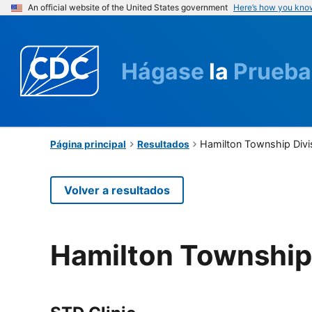
An official website of the United States government
Here’s how you kno
Hágase
la
Prueba
Hamilton Township Divi
Página principal
Resultados
Volver a resultados
Hamilton Township 