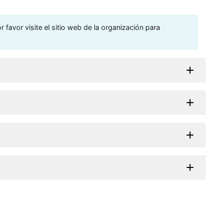
 favor visite el sitio web de la organización para