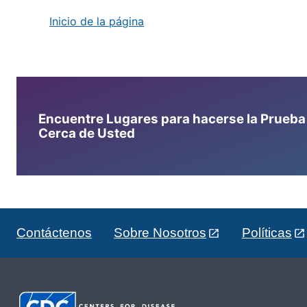
Inicio de la página
Encuentre Lugares para hacerse la Prueba d
Cerca de Usted
Contáctenos
Sobre Nosotros
Políticas