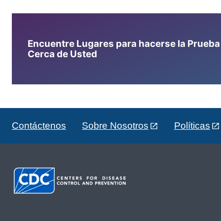
Encuentre Lugares para hacerse la Prueba d
Cerca de Usted
Contáctenos
Sobre Nosotros
Políticas