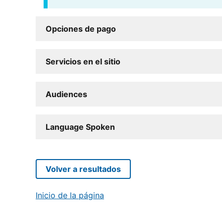
Opciones de pago
Servicios en el sitio
Audiences
Language Spoken
Volver a resultados
Inicio de la página