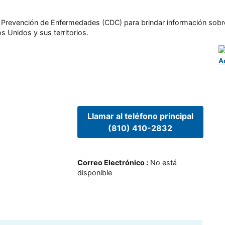
l y Prevención de Enfermedades (CDC) para brindar información sobr
s Unidos y sus territorios.
A
Llamar al teléfono principal
(810) 410-2832
Correo Electrónico
:
No está
disponible