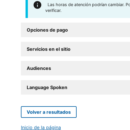
Las horas de atención podrían cambiar. Por
verificar.
Opciones de pago
Servicios en el sitio
Audiences
Language Spoken
Volver a resultados
Inicio de la página