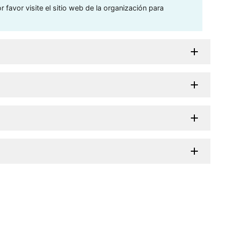
 favor visite el sitio web de la organización para