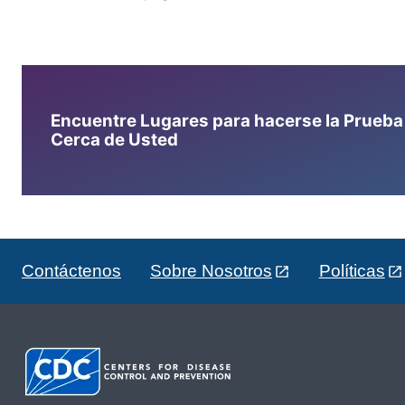
Encuentre Lugares para hacerse la Prueba d
Cerca de Usted
Contáctenos
Sobre Nosotros
Políticas