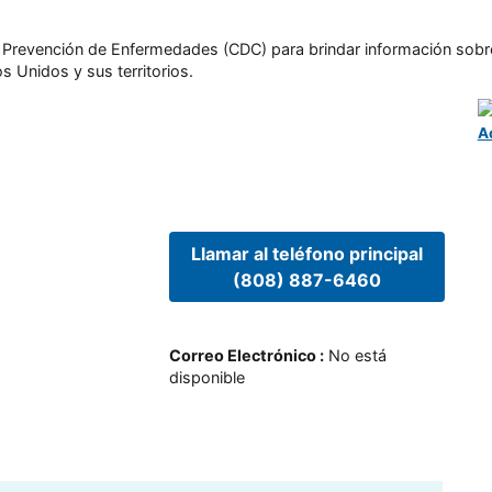
l y Prevención de Enfermedades (CDC) para brindar información sobr
s Unidos y sus territorios.
A
Llamar al teléfono principal
(808) 887-6460
Correo Electrónico
:
No está
disponible