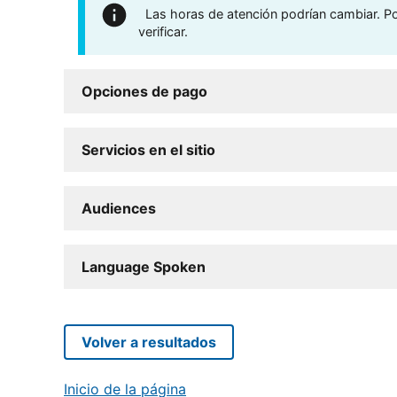
Las horas de atención podrían cambiar. Por
verificar.
Opciones de pago
Servicios en el sitio
Audiences
Language Spoken
Volver a resultados
Inicio de la página