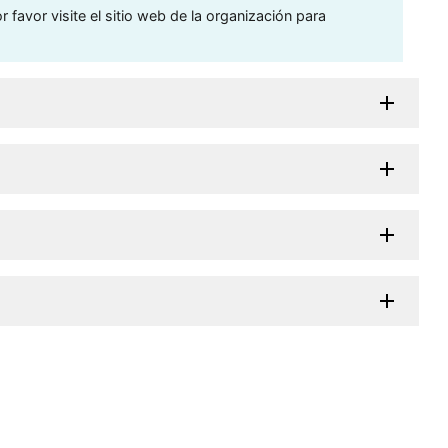
 favor visite el sitio web de la organización para