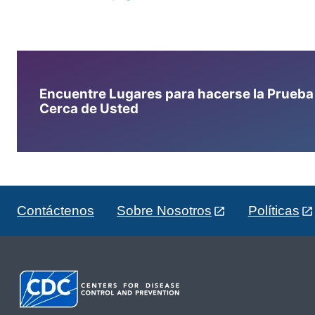
Encuentre Lugares para hacerse la Prueba d
Cerca de Usted
Contáctenos
Sobre Nosotros
Políticas