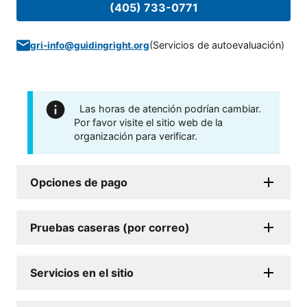
(405) 733-0771
(
Servicios de autoevaluación
)
gri-info@guidingright.org
Las horas de atención podrían cambiar.
Por favor visite el sitio web de la
organización para verificar.
Opciones de pago
Pruebas caseras (por correo)
Servicios en el sitio