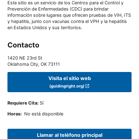
Este sitio es un servicio de los Centros para el Control y
Prevención de Enfermedades (CDC) para brindar
información sobre lugares que ofrecen pruebas de VIH, ITS
y hepatitis, junto con vacunas contra el VPH y la hepatitis
en Estados Unidos y sus territorios.
Contacto
1420 NE 23rd St
Oklahoma City
,
OK
73111
Visita el sitio web
(guidingright.org)
Requiere Cita
:
Sí
Horas
:
No está disponible
Llamar al teléfono principal