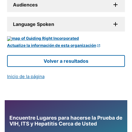
Audiences
Language Spoken
Actualize la información de esta organización
Volver a resultados
Inicio de la página
Encuentre Lugares para hacerse la Prueba de
VIH, ITS y Hepatitis Cerca de Usted