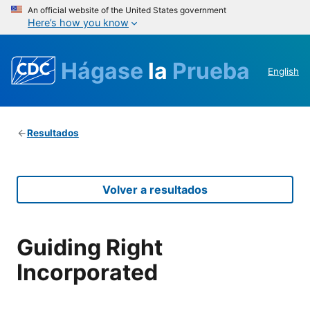
An official website of the United States government
Here’s how you know
Hágase
la
Prueba
English
Resultados
Volver a resultados
Guiding Right
Incorporated