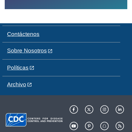
Contáctenos
Sobre Nosotros
Políticas
Archivo