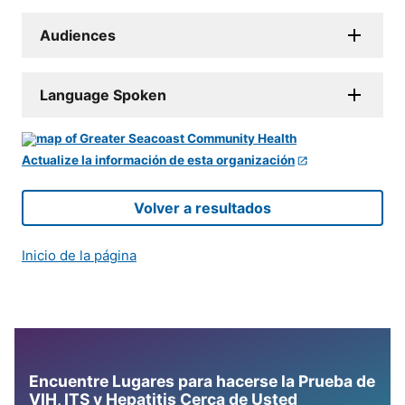
Audiences
Language Spoken
Actualize la información de esta organización
Volver a resultados
Inicio de la página
Encuentre Lugares para hacerse la Prueba de
VIH, ITS y Hepatitis Cerca de Usted