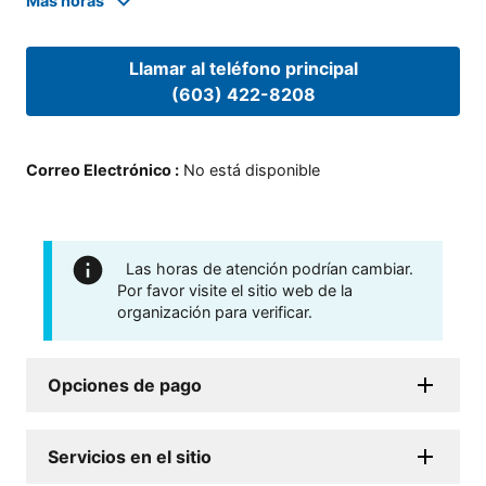
Mas horas
Llamar al teléfono principal
(603) 422-8208
Correo Electrónico
:
No está disponible
Las horas de atención podrían cambiar.
Por favor visite el sitio web de la
organización para verificar.
Opciones de pago
Servicios en el sitio