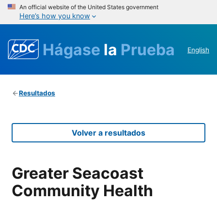
An official website of the United States government
Here’s how you know
Hágase
la
Prueba
English
Resultados
Volver a resultados
Greater Seacoast
Community Health