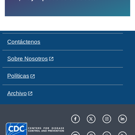
Contáctenos
Sobre Nosotros
Políticas
Archivo