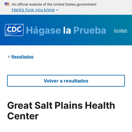
An official website of the United States government
Here’s how you know
Hágase
la
Prueba
English
Resultados
Volver a resultados
Great Salt Plains Health
Center