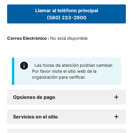
Llamar al teléfono principal
(580) 233-2900
Correo Electrónico
:
No está disponible
Las horas de atención podrían cambiar.
Por favor visite el sitio web de la
organización para verificar.
Opciones de pago
Servicios en el sitio