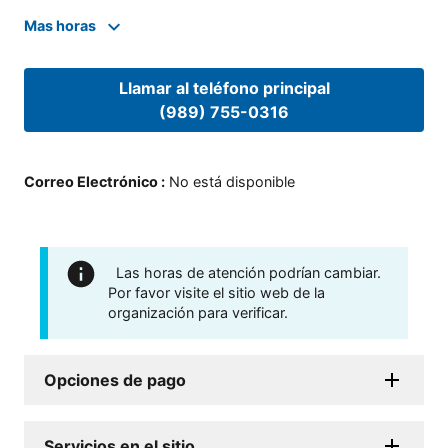
Mas horas
Llamar al teléfono principal
(989) 755-0316
Correo Electrónico
:
No está disponible
Las horas de atención podrían cambiar.
Por favor visite el sitio web de la
organización para verificar.
Opciones de pago
Servicios en el sitio