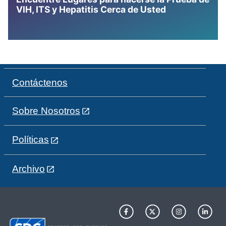
VIH, ITS y Hepatitis Cerca de Usted
Contáctenos
Sobre Nosotros
Políticas
Archivo