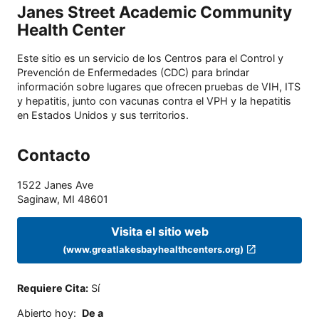
Janes Street Academic Community
Health Center
Este sitio es un servicio de los Centros para el Control y
Prevención de Enfermedades (CDC) para brindar
información sobre lugares que ofrecen pruebas de VIH, ITS
y hepatitis, junto con vacunas contra el VPH y la hepatitis
en Estados Unidos y sus territorios.
Contacto
1522 Janes Ave
Saginaw
,
MI
48601
Visita el sitio web
(www.greatlakesbayhealthcenters.org)
Requiere Cita
:
Sí
Abierto hoy
:
De a