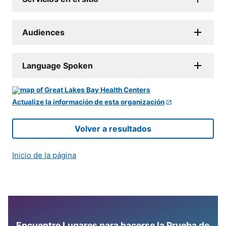
Audiences
Language Spoken
Actualize la información de esta organización
Volver a resultados
Inicio de la página
Encuentre Lugares para hacerse la Prueba de