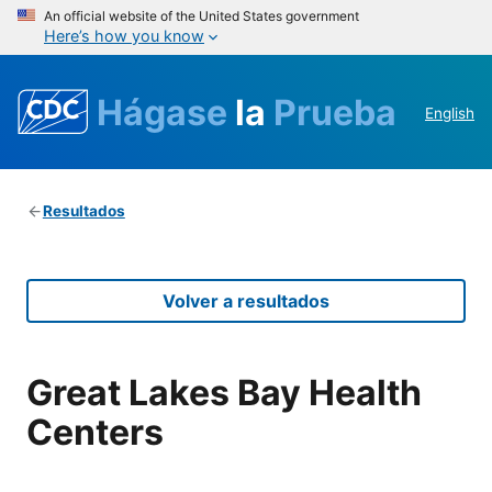
An official website of the United States government
Here’s how you know
Hágase
la
Prueba
English
Resultados
Volver a resultados
Great Lakes Bay Health
Centers