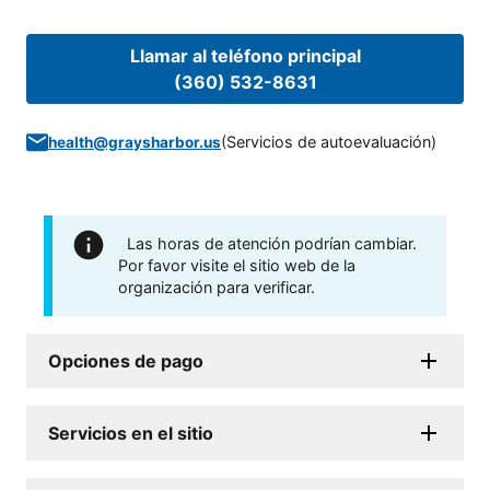
Llamar al teléfono principal
(360) 532-8631
(
Servicios de autoevaluación
)
health@graysharbor.us
Las horas de atención podrían cambiar.
Por favor visite el sitio web de la
organización para verificar.
Opciones de pago
Servicios en el sitio