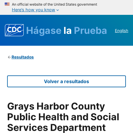
An official website of the United States government
Here’s how you know
Hágase
la
Prueba
English
Resultados
Volver a resultados
Grays Harbor County
Public Health and Social
Services Department