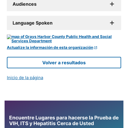
Audiences
Language Spoken
Actualize la información de esta organización
Volver a resultados
Inicio de la página
Encuentre Lugares para hacerse la Prueba de
VIH, ITS y Hepatitis Cerca de Usted