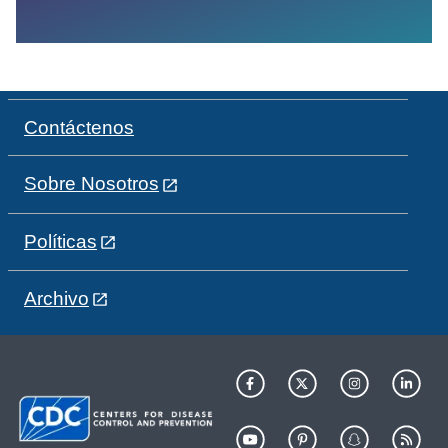
Contáctenos
Sobre Nosotros
Políticas
Archivo