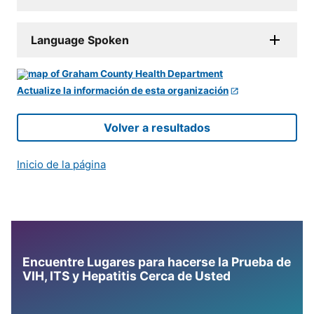
Language Spoken
Actualize la información de esta organización
Volver a resultados
Inicio de la página
Encuentre Lugares para hacerse la Prueba de
VIH, ITS y Hepatitis Cerca de Usted