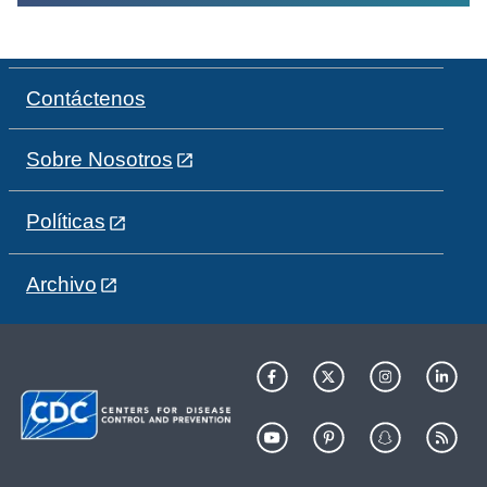
Contáctenos
Sobre Nosotros
Políticas
Archivo