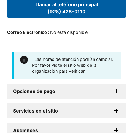
Llamar al teléfono principal
(928) 428-0110
Correo Electrónico
:
No está disponible
Las horas de atención podrían cambiar.
Por favor visite el sitio web de la
organización para verificar.
Opciones de pago
Servicios en el sitio
Audiences