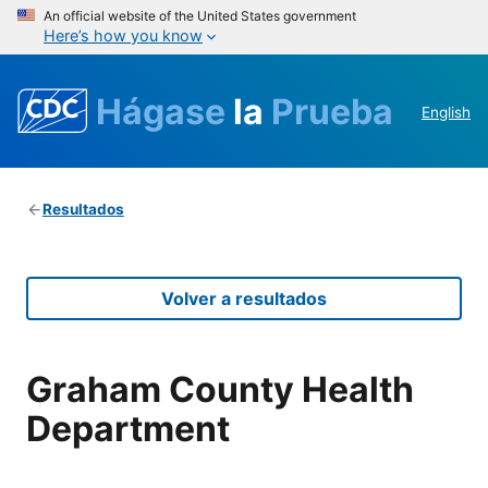
An official website of the United States government
Here’s how you know
Hágase
la
Prueba
English
Resultados
Volver a resultados
Graham County Health
Department