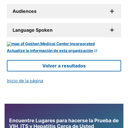
Audiences
Language Spoken
Actualize la información de esta organización
Volver a resultados
Inicio de la página
Encuentre Lugares para hacerse la Prueba de
VIH, ITS y Hepatitis Cerca de Usted