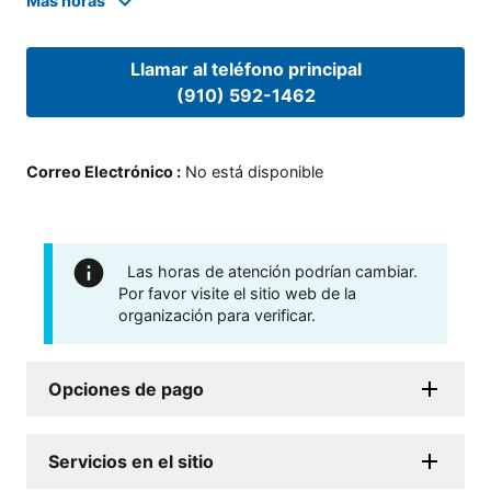
Mas horas
Llamar al teléfono principal
(910) 592-1462
Correo Electrónico
:
No está disponible
Las horas de atención podrían cambiar.
Por favor visite el sitio web de la
organización para verificar.
Opciones de pago
Servicios en el sitio