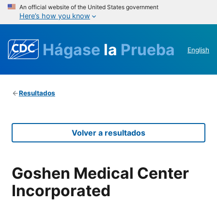
An official website of the United States government
Here’s how you know
Hágase
la
Prueba
English
Resultados
Volver a resultados
Goshen Medical Center
Incorporated