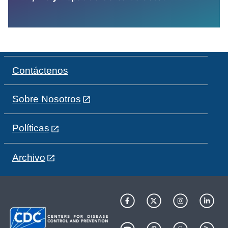
Contáctenos
Sobre Nosotros
Políticas
Archivo