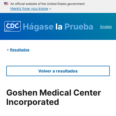
An official website of the United States government
Here’s how you know
Hágase
la
Prueba
English
Resultados
Volver a resultados
Goshen Medical Center
Incorporated