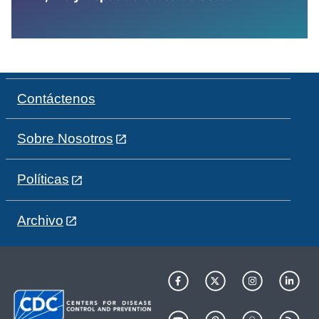
Contáctenos
Sobre Nosotros
Políticas
Archivo