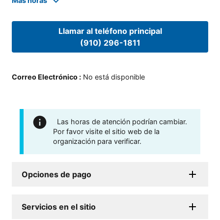
Mas horas
Llamar al teléfono principal
(910) 296-1811
Correo Electrónico
:
No está disponible
Las horas de atención podrían cambiar.
Por favor visite el sitio web de la
organización para verificar.
Opciones de pago
Servicios en el sitio