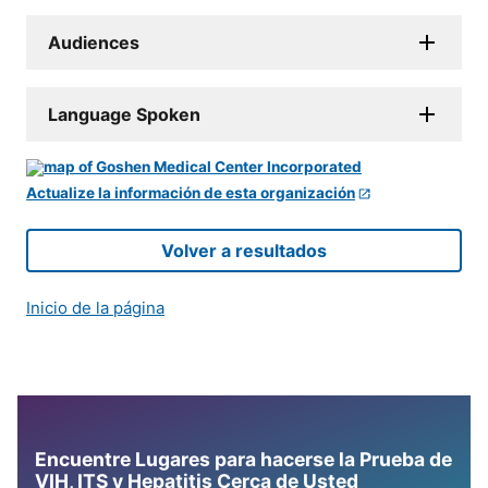
Audiences
Language Spoken
Actualize la información de esta organización
Volver a resultados
Inicio de la página
Encuentre Lugares para hacerse la Prueba de
VIH, ITS y Hepatitis Cerca de Usted