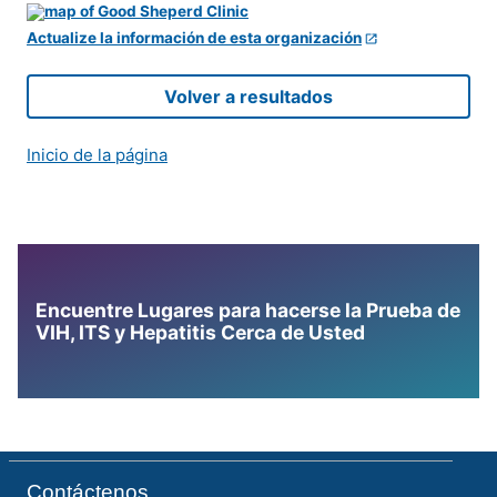
Actualize la información de esta organización
Volver a resultados
Inicio de la página
Encuentre Lugares para hacerse la Prueba de
VIH, ITS y Hepatitis Cerca de Usted
Contáctenos