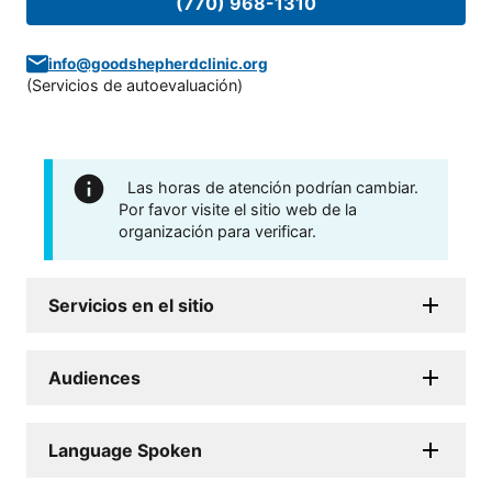
(770) 968-1310
info@goodshepherdclinic.org
(
Servicios de autoevaluación
)
Las horas de atención podrían cambiar.
Por favor visite el sitio web de la
organización para verificar.
Servicios en el sitio
Audiences
Language Spoken