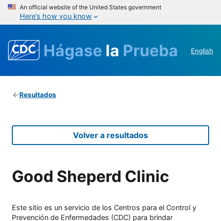
An official website of the United States government
Here’s how you know
Hágase
la
Prueba
English
Resultados
Volver a resultados
Good Sheperd Clinic
Este sitio es un servicio de los Centros para el Control y
Prevención de Enfermedades (CDC) para brindar