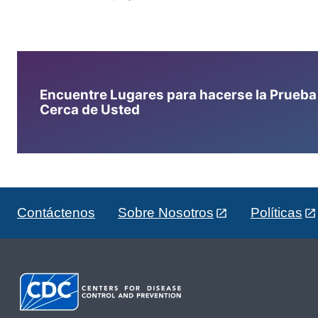
Encuentre Lugares para hacerse la Prueba d
Cerca de Usted
Contáctenos
Sobre Nosotros
Políticas