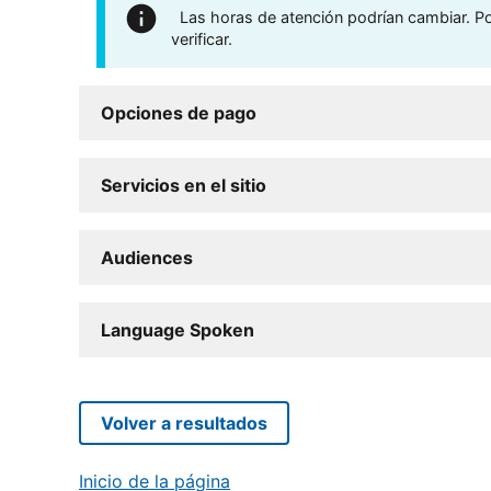
Las horas de atención podrían cambiar. Por
verificar.
Opciones de pago
Servicios en el sitio
Audiences
Language Spoken
Volver a resultados
Inicio de la página