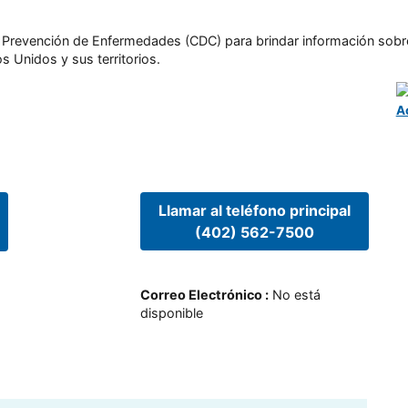
l y Prevención de Enfermedades (CDC) para brindar información sobr
s Unidos y sus territorios.
A
Llamar al teléfono principal
(402) 562-7500
Correo Electrónico
:
No está
disponible