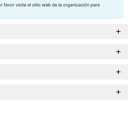
 favor visite el sitio web de la organización para