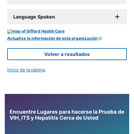
Language Spoken
Actualize la información de esta organización
Volver a resultados
Inicio de la página
Encuentre Lugares para hacerse la Prueba de
VIH, ITS y Hepatitis Cerca de Usted