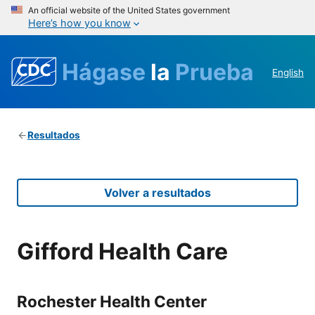
An official website of the United States government
Here’s how you know
Hágase
la
Prueba
English
Resultados
Volver a resultados
Gifford Health Care
Rochester Health Center