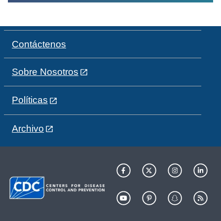
Contáctenos
Sobre Nosotros
Políticas
Archivo