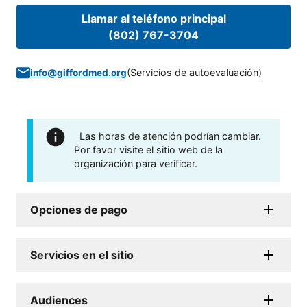
Llamar al teléfono principal
(802) 767-3704
(
Servicios de autoevaluación
)
info@giffordmed.org
Las horas de atención podrían cambiar.
Por favor visite el sitio web de la
organización para verificar.
Opciones de pago
Servicios en el sitio
Audiences