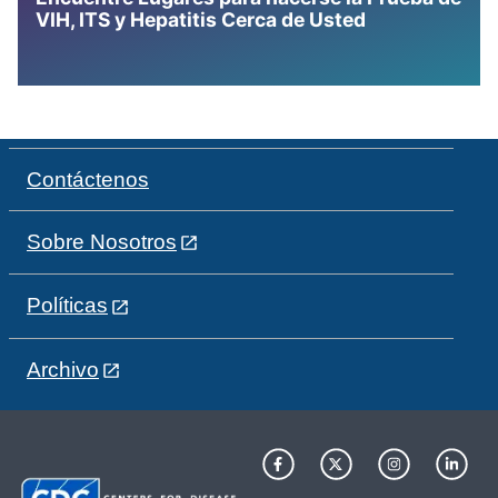
VIH, ITS y Hepatitis Cerca de Usted
Contáctenos
Sobre Nosotros
Políticas
Archivo