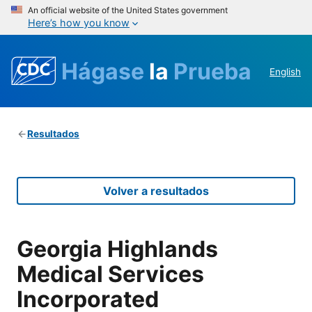
An official website of the United States government
Here’s how you know
Hágase
la
Prueba
English
Resultados
Volver a resultados
Georgia Highlands
Medical Services
Incorporated