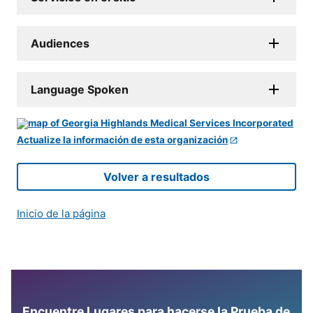
Audiences
Language Spoken
Actualize la información de esta organización
Volver a resultados
Inicio de la página
Encuentre Lugares para hacerse la Prueba de