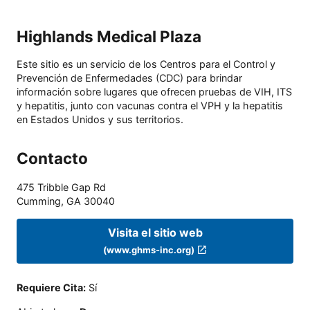
Highlands Medical Plaza
Este sitio es un servicio de los Centros para el Control y
Prevención de Enfermedades (CDC) para brindar
información sobre lugares que ofrecen pruebas de VIH, ITS
y hepatitis, junto con vacunas contra el VPH y la hepatitis
en Estados Unidos y sus territorios.
Contacto
475 Tribble Gap Rd
Cumming
,
GA
30040
Visita el sitio web
(www.ghms-inc.org)
Requiere Cita
:
Sí