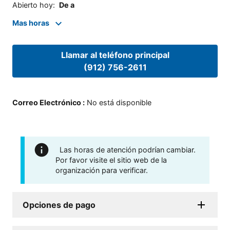
Abierto hoy
:
De a
Mas horas
Llamar al teléfono principal
(912) 756-2611
Correo Electrónico
:
No está disponible
Las horas de atención podrían cambiar.
Por favor visite el sitio web de la
organización para verificar.
Opciones de pago