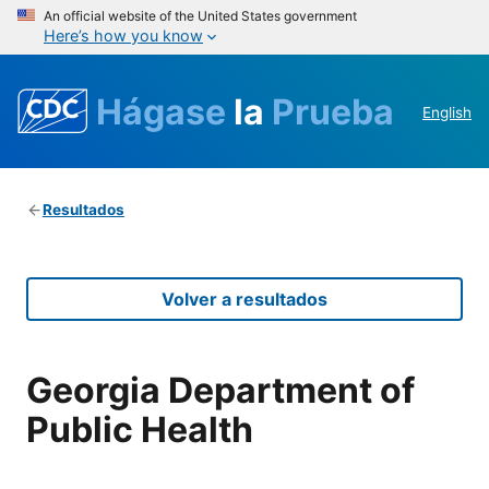
An official website of the United States government
Here’s how you know
Hágase
la
Prueba
English
Resultados
Volver a resultados
Georgia Department of
Public Health