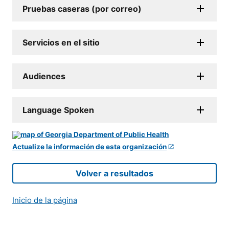
Pruebas caseras (por correo)
Servicios en el sitio
Audiences
Language Spoken
Actualize la información de esta organización
Volver a resultados
Inicio de la página