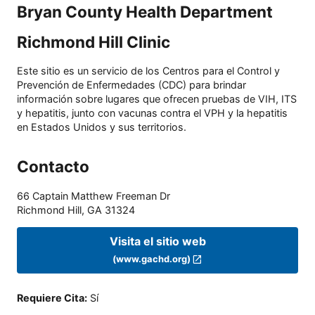
Bryan County Health Department
Richmond Hill Clinic
Este sitio es un servicio de los Centros para el Control y
Prevención de Enfermedades (CDC) para brindar
información sobre lugares que ofrecen pruebas de VIH, ITS
y hepatitis, junto con vacunas contra el VPH y la hepatitis
en Estados Unidos y sus territorios.
Contacto
66 Captain Matthew Freeman Dr
Richmond Hill
,
GA
31324
Visita el sitio web
(www.gachd.org)
Requiere Cita
:
Sí