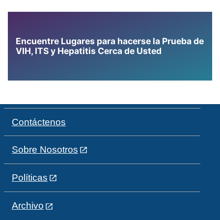
Encuentre Lugares para hacerse la Prueba de
VIH, ITS y Hepatitis Cerca de Usted
Contáctenos
Sobre Nosotros
Políticas
Archivo