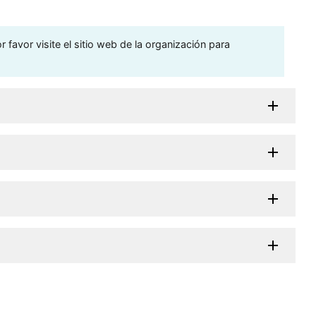
 favor visite el sitio web de la organización para