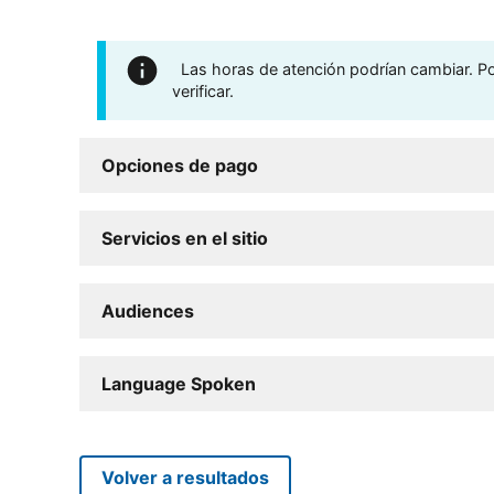
Las horas de atención podrían cambiar. Por
verificar.
Opciones de pago
Servicios en el sitio
Audiences
Language Spoken
Volver a resultados