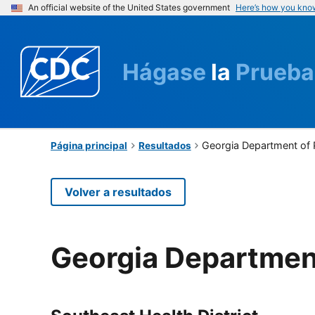
An official website of the United States government
Here’s how you kno
Hágase
la
Prueba
Georgia Department of 
Página principal
Resultados
Volver a resultados
Georgia Department