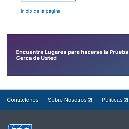
Inicio de la página
Encuentre Lugares para hacerse la Prueba d
Cerca de Usted
Contáctenos
Sobre Nosotros
Políticas