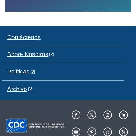
Contáctenos
Sobre Nosotros
Políticas
Archivo