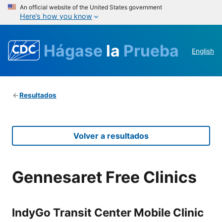
An official website of the United States government
Here’s how you know
Hágase
la
Prueba
English
Resultados
Volver a resultados
Gennesaret Free Clinics
IndyGo Transit Center Mobile Clinic