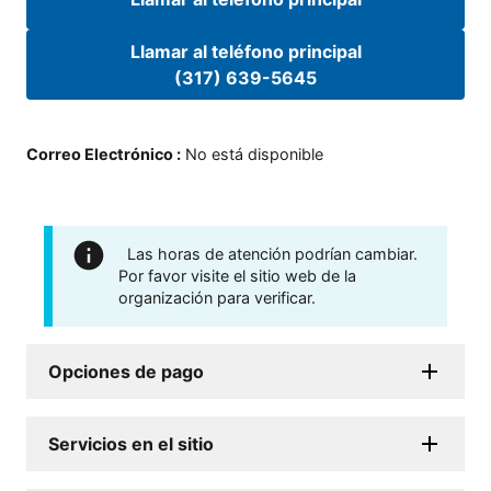
Llamar al teléfono principal
(317) 639-5645
Correo Electrónico
:
No está disponible
Las horas de atención podrían cambiar.
Por favor visite el sitio web de la
organización para verificar.
Opciones de pago
Servicios en el sitio