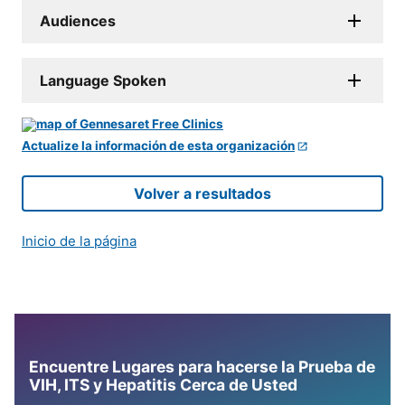
Audiences
Language Spoken
Actualize la información de esta organización
Volver a resultados
Inicio de la página
Encuentre Lugares para hacerse la Prueba de
VIH, ITS y Hepatitis Cerca de Usted