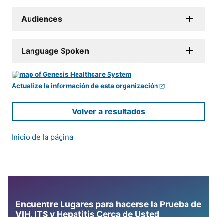
Audiences
Language Spoken
Actualize la información de esta organización
Volver a resultados
Inicio de la página
Encuentre Lugares para hacerse la Prueba de
VIH, ITS y Hepatitis Cerca de Usted