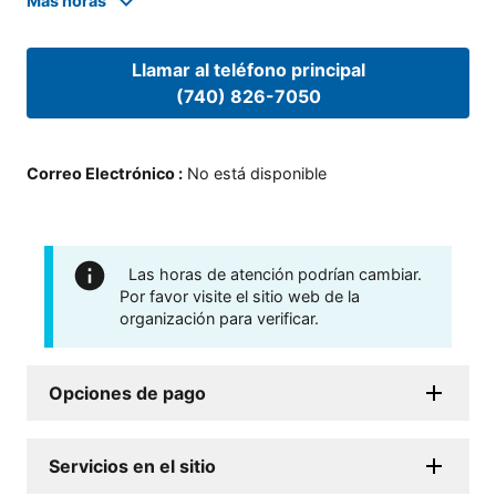
Mas horas
Llamar al teléfono principal
(740) 826-7050
Correo Electrónico
:
No está disponible
Las horas de atención podrían cambiar.
Por favor visite el sitio web de la
organización para verificar.
Opciones de pago
Servicios en el sitio