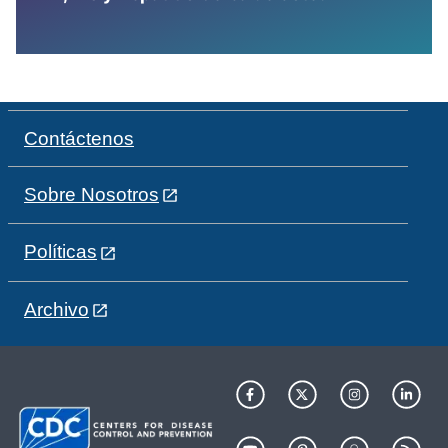
Contáctenos
Sobre Nosotros
Políticas
Archivo