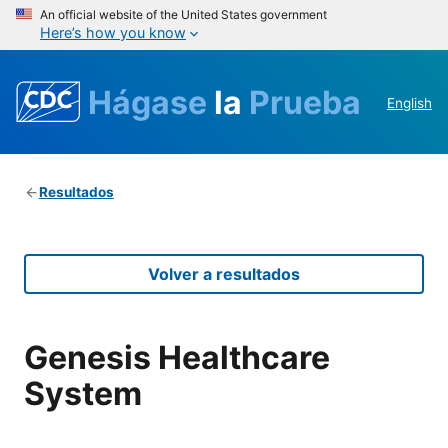
An official website of the United States government
Here’s how you know
Hágase
la
Prueba
English
Resultados
Volver a resultados
Genesis Healthcare
System