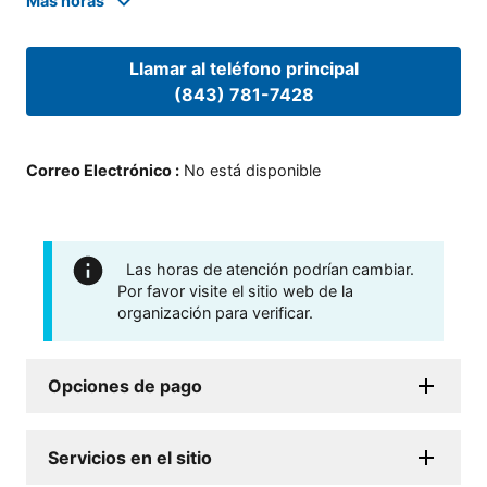
Mas horas
Llamar al teléfono principal
(843) 781-7428
Correo Electrónico
:
No está disponible
Las horas de atención podrían cambiar.
Por favor visite el sitio web de la
organización para verificar.
Opciones de pago
Servicios en el sitio