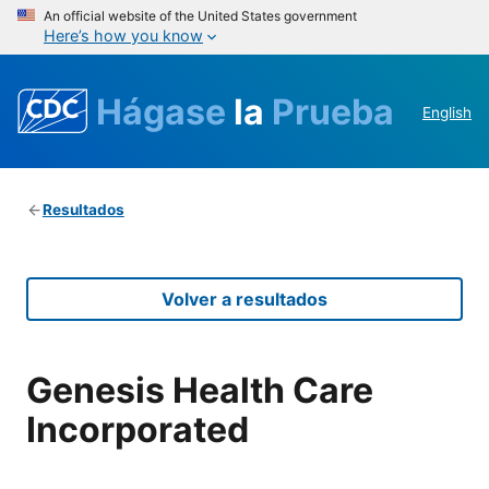
An official website of the United States government
Here’s how you know
Hágase
la
Prueba
English
Resultados
Volver a resultados
Genesis Health Care
Incorporated