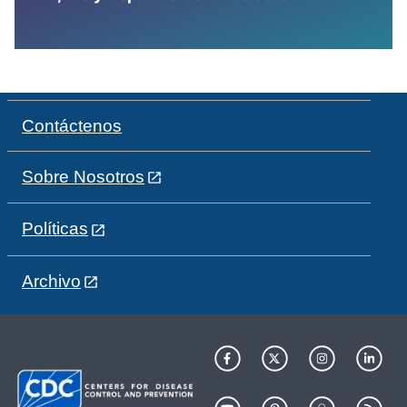
Contáctenos
Sobre Nosotros
Políticas
Archivo