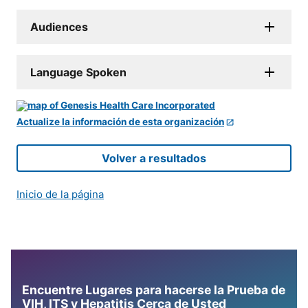
Audiences
Language Spoken
Actualize la información de esta organización
Volver a resultados
Inicio de la página
Encuentre Lugares para hacerse la Prueba de
VIH, ITS y Hepatitis Cerca de Usted