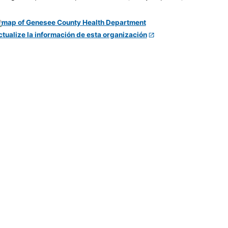
ctualize la información de esta organización