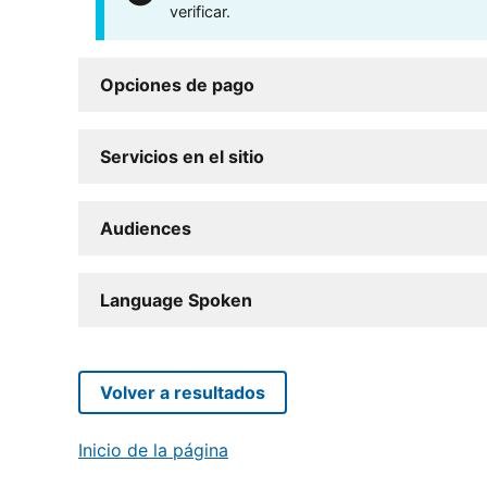
verificar.
Opciones de pago
Servicios en el sitio
Audiences
Language Spoken
Volver a resultados
Inicio de la página