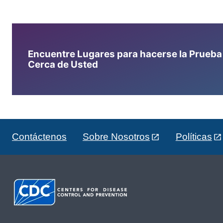
Encuentre Lugares para hacerse la Prueba d
Cerca de Usted
Contáctenos
Sobre Nosotros
Políticas