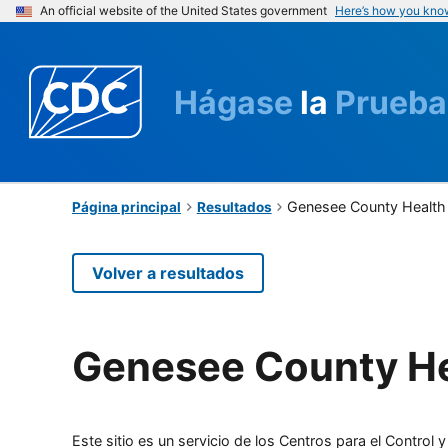
An official website of the United States government
Here’s how you kno
Hágase
la
Prueba
Genesee County Health
Página principal
Resultados
Volver a resultados
Genesee County H
Este sitio es un servicio de los Centros para el Contro