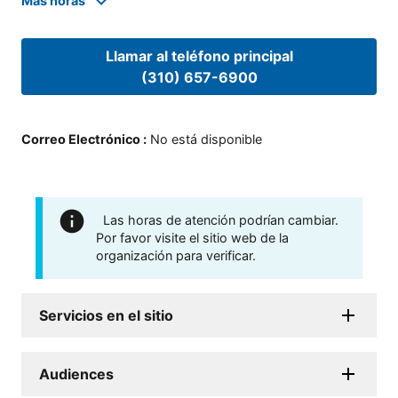
Mas horas
Llamar al teléfono principal
(310) 657-6900
Correo Electrónico
:
No está disponible
Las horas de atención podrían cambiar.
Por favor visite el sitio web de la
organización para verificar.
Servicios en el sitio
Audiences