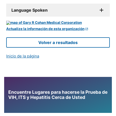
Language Spoken
Actualize la información de esta organización
Volver a resultados
Inicio de la página
Encuentre Lugares para hacerse la Prueba de
VIH, ITS y Hepatitis Cerca de Usted