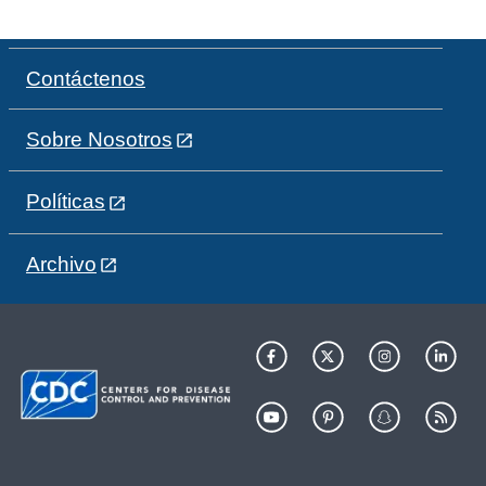
Contáctenos
Sobre Nosotros
Políticas
Archivo