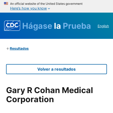
An official website of the United States government
Here’s how you know
Hágase
la
Prueba
English
Resultados
Volver a resultados
Gary R Cohan Medical
Corporation