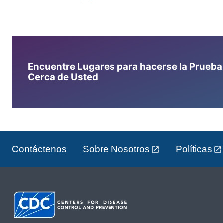
Encuentre Lugares para hacerse la Prueba d
Cerca de Usted
Contáctenos
Sobre Nosotros
Políticas