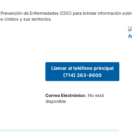
l y Prevención de Enfermedades (CDC) para brindar información sobr
s Unidos y sus territorios.
A
Llamar al teléfono principal
(714) 263-8600
Correo Electrónico
:
No está
disponible