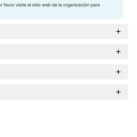
 favor visite el sitio web de la organización para