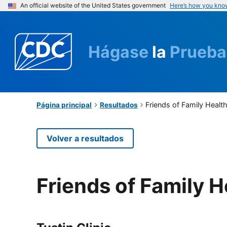
An official website of the United States government
Here’s how you kno
Hágase
la
Prueba
Friends of Family Healt
Página principal
Resultados
Volver a resultados
Friends of Family H