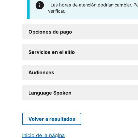
Las horas de atención podrían cambiar. Por
verificar.
Opciones de pago
Servicios en el sitio
Audiences
Language Spoken
Volver a resultados
Inicio de la página