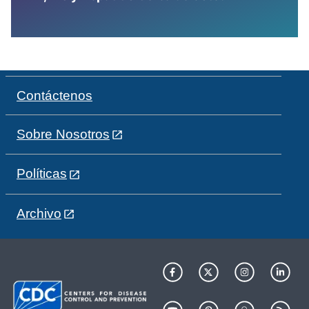
Contáctenos
Sobre Nosotros
Políticas
Archivo