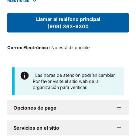
Mas horas
Llamar al teléfono principal
(909) 363-9300
Correo Electrónico
:
No está disponible
Las horas de atención podrían cambiar.
Por favor visite el sitio web de la
organización para verificar.
Opciones de pago
Servicios en el sitio