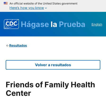
An official website of the United States government
Here’s how you know
Hágase
la
Prueba
English
Resultados
Volver a resultados
Friends of Family Health
Center