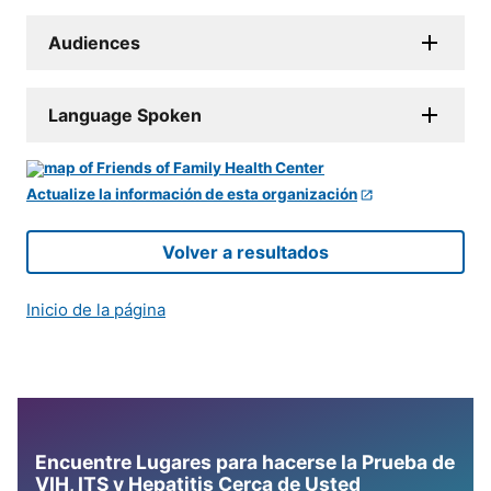
Audiences
Language Spoken
Actualize la información de esta organización
Volver a resultados
Inicio de la página
Encuentre Lugares para hacerse la Prueba de
VIH, ITS y Hepatitis Cerca de Usted