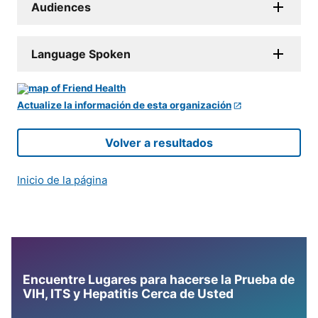
Audiences
Language Spoken
Actualize la información de esta organización
Volver a resultados
Inicio de la página
Encuentre Lugares para hacerse la Prueba de
VIH, ITS y Hepatitis Cerca de Usted