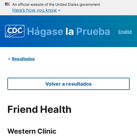
An official website of the United States government
Here’s how you know
Hágase
la
Prueba
English
Resultados
Volver a resultados
Friend Health
Western Clinic