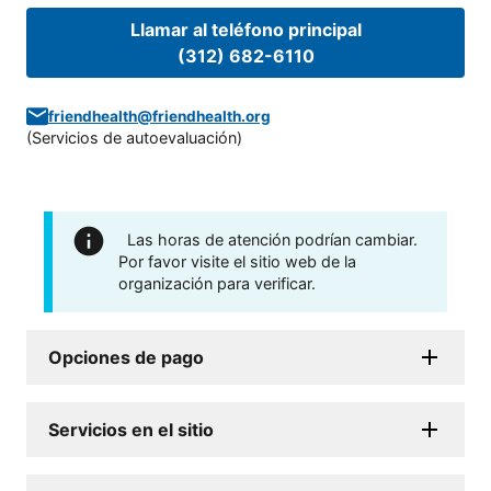
Llamar al teléfono principal
(312) 682-6110
friendhealth@friendhealth.org
(
Servicios de autoevaluación
)
Las horas de atención podrían cambiar.
Por favor visite el sitio web de la
organización para verificar.
Opciones de pago
Servicios en el sitio