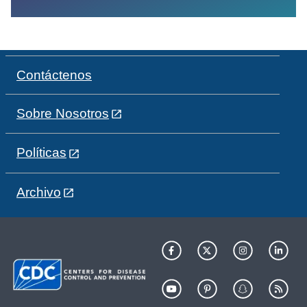
Contáctenos
Sobre Nosotros
Políticas
Archivo