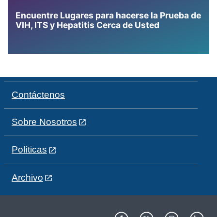
Encuentre Lugares para hacerse la Prueba de
VIH, ITS y Hepatitis Cerca de Usted
Contáctenos
Sobre Nosotros
Políticas
Archivo