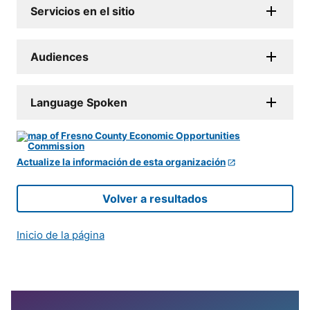
Servicios en el sitio
Audiences
Language Spoken
Actualize la información de esta organización
Volver a resultados
Inicio de la página