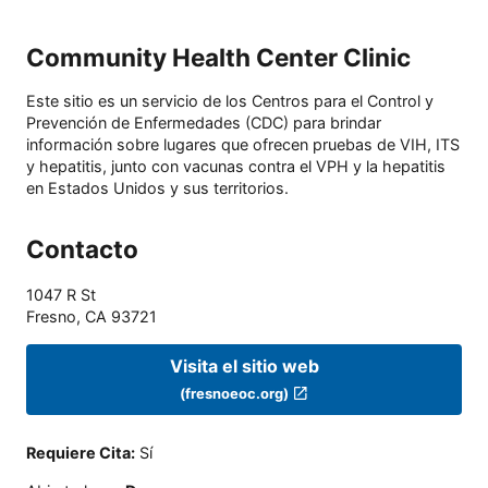
Community Health Center Clinic
Este sitio es un servicio de los Centros para el Control y
Prevención de Enfermedades (CDC) para brindar
información sobre lugares que ofrecen pruebas de VIH, ITS
y hepatitis, junto con vacunas contra el VPH y la hepatitis
en Estados Unidos y sus territorios.
Contacto
1047 R St
Fresno
,
CA
93721
Visita el sitio web
(fresnoeoc.org)
Requiere Cita
:
Sí