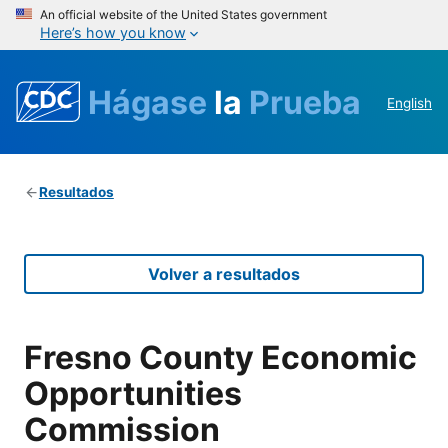
An official website of the United States government
Here’s how you know
Hágase
la
Prueba
English
Resultados
Volver a resultados
Fresno County Economic
Opportunities
Commission