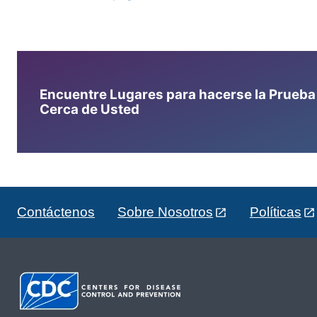
Encuentre Lugares para hacerse la Prueba d
Cerca de Usted
Contáctenos
Sobre Nosotros
Políticas