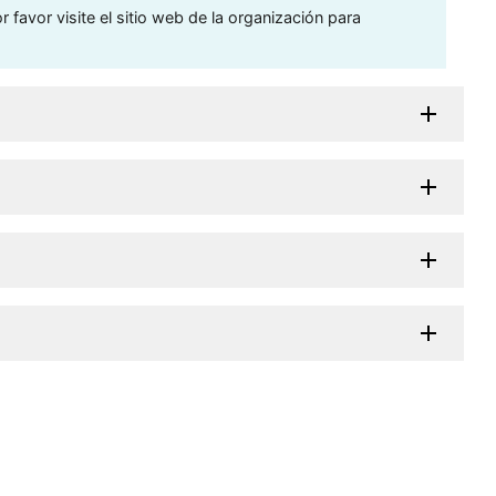
 favor visite el sitio web de la organización para