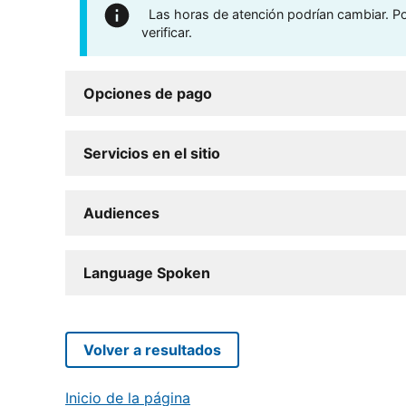
Las horas de atención podrían cambiar. Por
verificar.
Opciones de pago
Servicios en el sitio
Audiences
Language Spoken
Volver a resultados
Inicio de la página