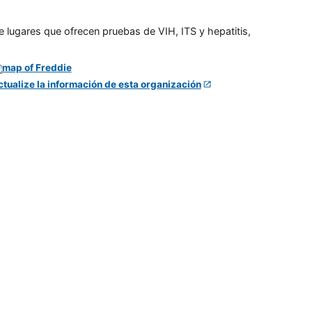
e lugares que ofrecen pruebas de VIH, ITS y hepatitis,
ctualize la información de esta organización