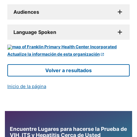
Audiences
Language Spoken
Actualize la información de esta organización
Volver a resultados
Inicio de la página
Encuentre Lugares para hacerse la Prueba de
VIH, ITS y Hepatitis Cerca de Usted