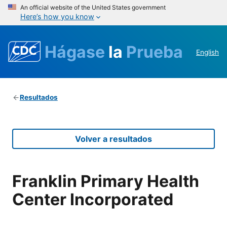
An official website of the United States government
Here’s how you know
Hágase
la
Prueba
English
Resultados
Volver a resultados
Franklin Primary Health
Center Incorporated