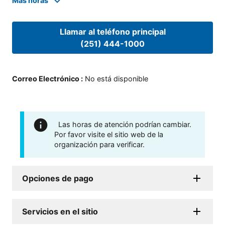
Mas horas
Llamar al teléfono principal
(251) 444-1000
Correo Electrónico
:
No está disponible
Las horas de atención podrían cambiar.
Por favor visite el sitio web de la
organización para verificar.
Opciones de pago
Servicios en el sitio