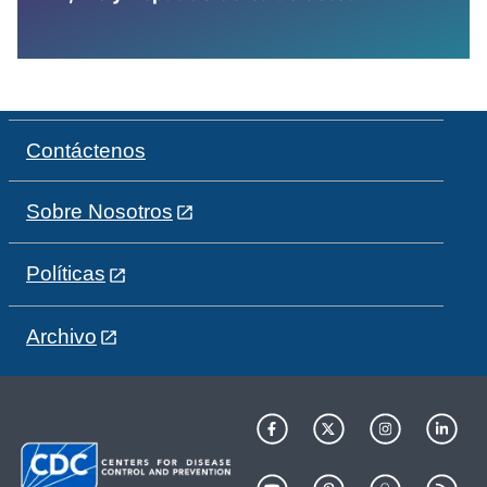
Contáctenos
Sobre Nosotros
Políticas
Archivo