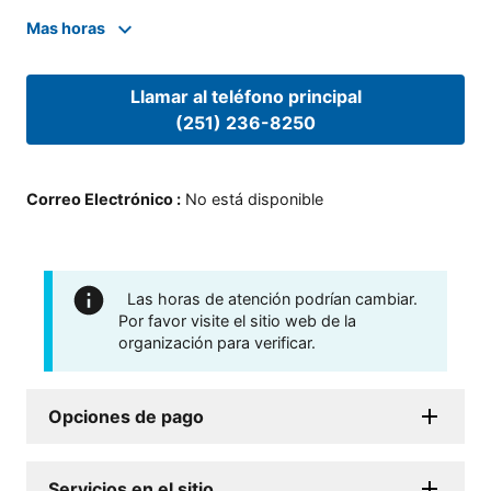
Mas horas
Llamar al teléfono principal
(251) 236-8250
Correo Electrónico
:
No está disponible
Las horas de atención podrían cambiar.
Por favor visite el sitio web de la
organización para verificar.
Opciones de pago
Servicios en el sitio