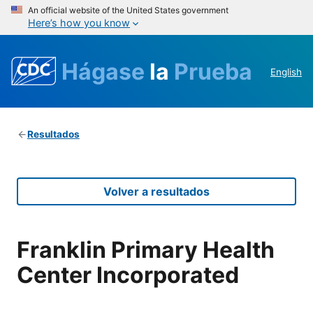
An official website of the United States government
Here’s how you know
Hágase
la
Prueba
English
Resultados
Volver a resultados
Franklin Primary Health
Center Incorporated