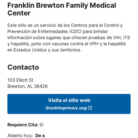
Franklin Brewton Family Medical
Center
Este sitio es un servicio de los Centros para el Control y
Prevención de Enfermedades (CDC) para brindar
información sobre lugares que ofrecen pruebas de VIH, ITS
y hepatitis, junto con vacunas contra el VPH y la hepatitis
en Estados Unidos y sus territorios.
Contacto
103 Elliott St
Brewton
,
AL
36426
Visita el sitio web
(franklinprimary.org)
Requiere Cita
:
Sí
Abierto hoy
:
De a