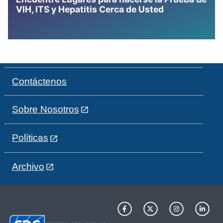
VIH, ITS y Hepatitis Cerca de Usted
Contáctenos
Sobre Nosotros
Políticas
Archivo