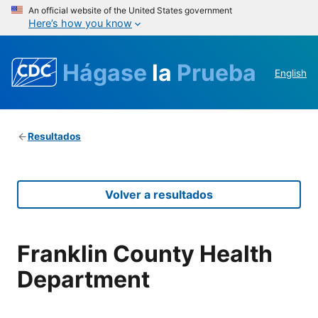
An official website of the United States government
Here’s how you know
Hágase
la
Prueba
English
Resultados
Volver a resultados
Franklin County Health
Department