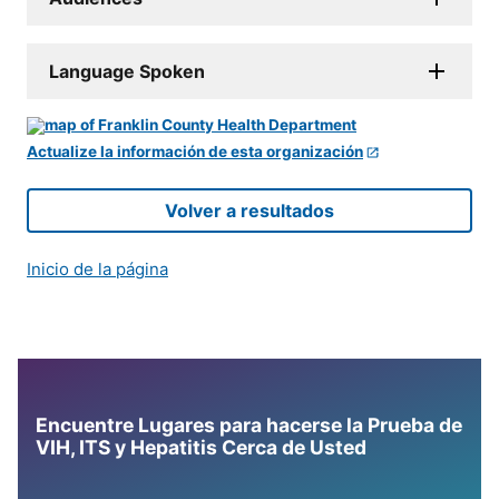
Language Spoken
Actualize la información de esta organización
Volver a resultados
Inicio de la página
Encuentre Lugares para hacerse la Prueba de
VIH, ITS y Hepatitis Cerca de Usted