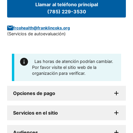
Llamar al teléfono principal
(785) 229-3530
frcohealth@franklincoks.org
(
Servicios de autoevaluación
)
Las horas de atención podrían cambiar.
Por favor visite el sitio web de la
organización para verificar.
Opciones de pago
Servicios en el sitio
Audiences