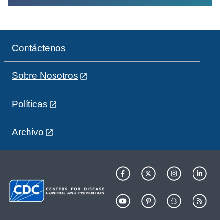
Contáctenos
Sobre Nosotros
Políticas
Archivo