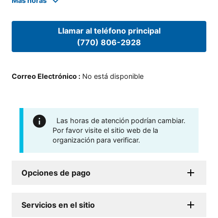
Mas horas
Llamar al teléfono principal
(770) 806-2928
Correo Electrónico
:
No está disponible
Las horas de atención podrían cambiar.
Por favor visite el sitio web de la
organización para verificar.
Opciones de pago
Servicios en el sitio