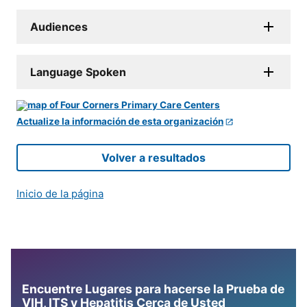
Audiences
Language Spoken
Actualize la información de esta organización
Volver a resultados
Inicio de la página
Encuentre Lugares para hacerse la Prueba de
VIH, ITS y Hepatitis Cerca de Usted