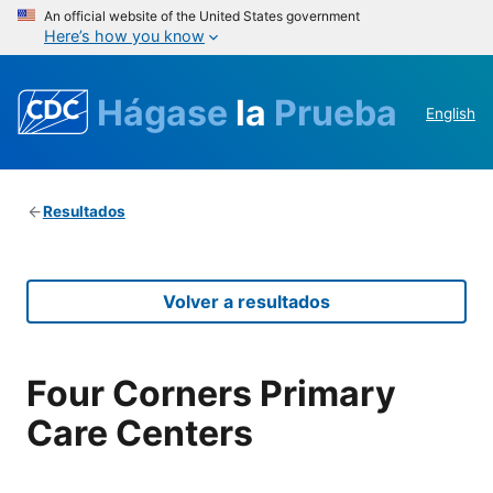
An official website of the United States government
Here’s how you know
Hágase
la
Prueba
English
Resultados
Volver a resultados
Four Corners Primary
Care Centers