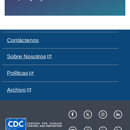
Contáctenos
Sobre Nosotros
Políticas
Archivo