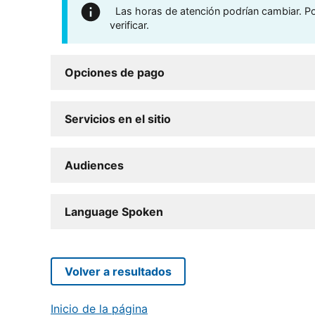
Las horas de atención podrían cambiar. Por
verificar.
Opciones de pago
Servicios en el sitio
Audiences
Language Spoken
Volver a resultados
Inicio de la página