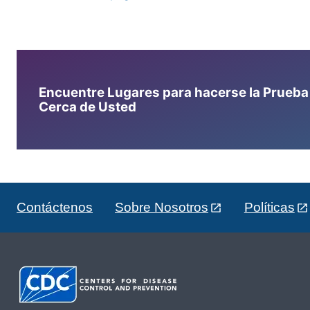
Encuentre Lugares para hacerse la Prueba d
Cerca de Usted
Contáctenos
Sobre Nosotros
Políticas