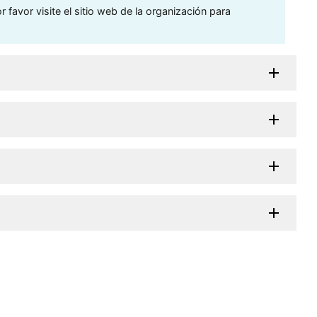
 favor visite el sitio web de la organización para