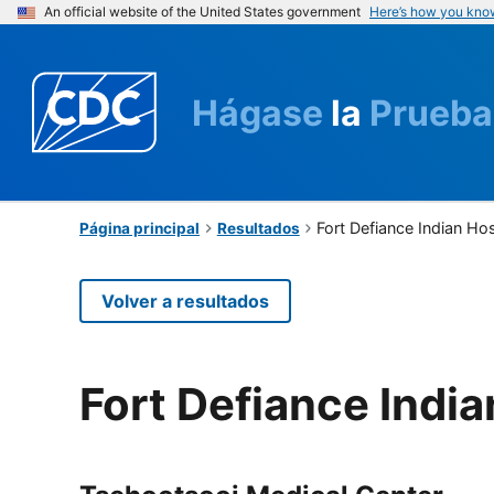
An official website of the United States government
Here’s how you kno
Hágase
la
Prueba
Fort Defiance Indian Hos
Página principal
Resultados
Volver a resultados
Fort Defiance India