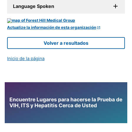
Language Spoken
Actualize la información de esta organización
Volver a resultados
Inicio de la página
Encuentre Lugares para hacerse la Prueba de
VIH, ITS y Hepatitis Cerca de Usted