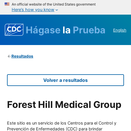
An official website of the United States government
Here’s how you know
Hágase
la
Prueba
English
Resultados
Volver a resultados
Forest Hill Medical Group
Este sitio es un servicio de los Centros para el Control y
Prevención de Enfermedades (CDC) para brindar