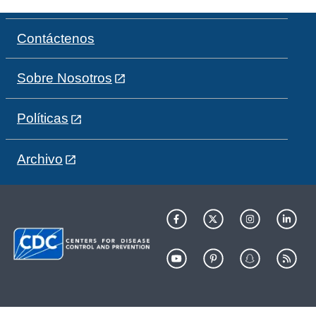
Contáctenos
Sobre Nosotros
Políticas
Archivo