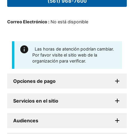
(561) 968-7600
Correo Electrónico
:
No está disponible
Las horas de atención podrían cambiar.
Por favor visite el sitio web de la
organización para verificar.
Opciones de pago
Servicios en el sitio
Audiences