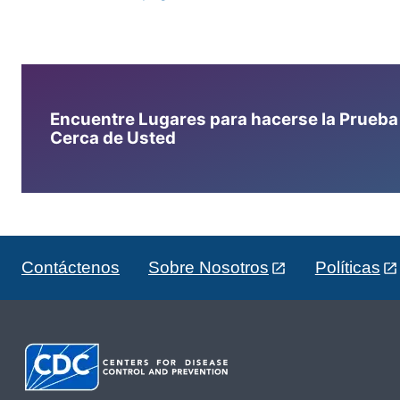
Encuentre Lugares para hacerse la Prueba d
Cerca de Usted
Contáctenos
Sobre Nosotros
Políticas