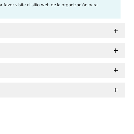
 favor visite el sitio web de la organización para