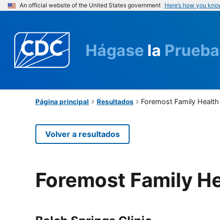
An official website of the United States government
Here’s how you kno
Hágase
la
Prueba
Foremost Family Health
Página principal
Resultados
Volver a resultados
Foremost Family He