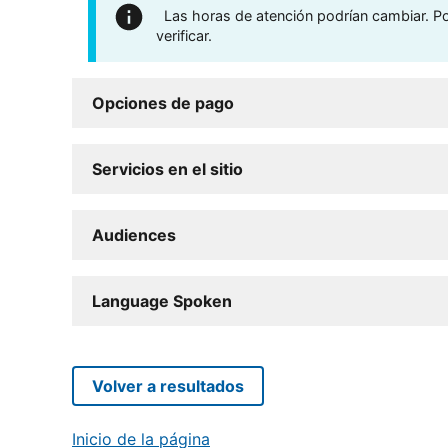
Las horas de atención podrían cambiar. Por
verificar.
Opciones de pago
Servicios en el sitio
Audiences
Language Spoken
Volver a resultados
Inicio de la página