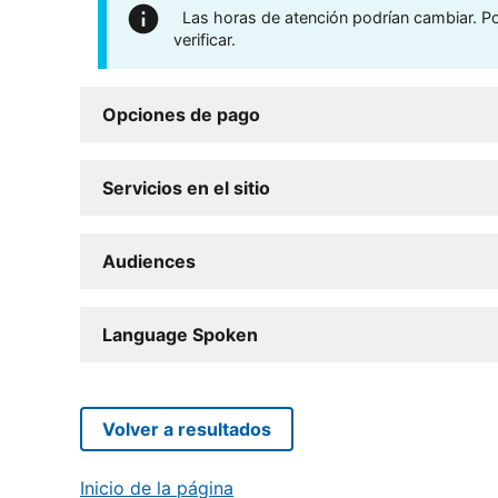
Las horas de atención podrían cambiar. Por
verificar.
Opciones de pago
Servicios en el sitio
Audiences
Language Spoken
Volver a resultados
Inicio de la página