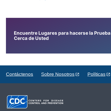
Encuentre Lugares para hacerse la Prueba d
Cerca de Usted
Contáctenos
Sobre Nosotros
Políticas