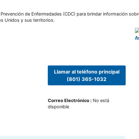
l y Prevención de Enfermedades (CDC) para brindar información sobr
s Unidos y sus territorios.
A
Llamar al teléfono principal
(801) 365-1032
Correo Electrónico
:
No está
disponible