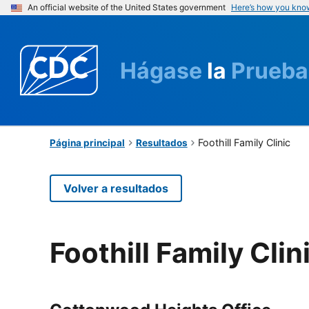
An official website of the United States government
Here’s how you kno
Hágase
la
Prueba
Foothill Family Clinic
Página principal
Resultados
Volver a resultados
Foothill Family Clin