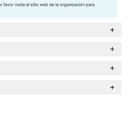
 favor visite el sitio web de la organización para