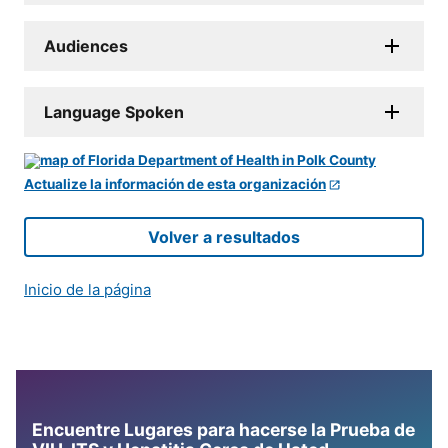
Audiences
Language Spoken
Actualize la información de esta organización
Volver a resultados
Inicio de la página
Encuentre Lugares para hacerse la Prueba de