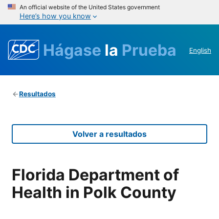
An official website of the United States government
Here’s how you know
Hágase
la
Prueba
English
Resultados
Volver a resultados
Florida Department of
Health in Polk County