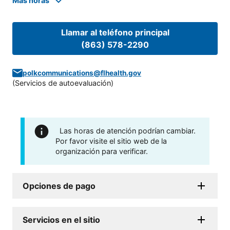
Mas horas
Llamar al teléfono principal
(863) 578-2290
polkcommunications@flhealth.gov
(
Servicios de autoevaluación
)
Las horas de atención podrían cambiar.
Por favor visite el sitio web de la
organización para verificar.
Opciones de pago
Servicios en el sitio