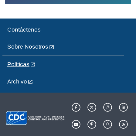
Contáctenos
Sobre Nosotros
Políticas
Archivo