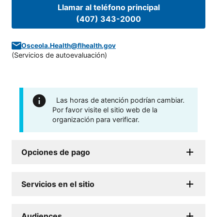
Llamar al teléfono principal
(407) 343-2000
Osceola.Health@flhealth.gov
(
Servicios de autoevaluación
)
Las horas de atención podrían cambiar.
Por favor visite el sitio web de la
organización para verificar.
Opciones de pago
Servicios en el sitio
Audiences