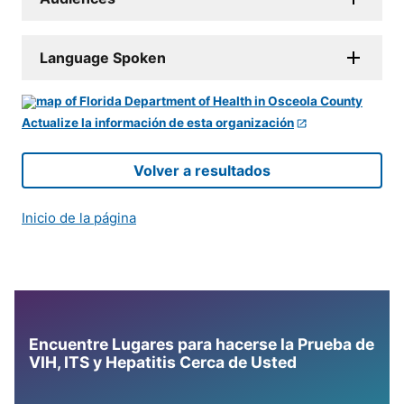
Language Spoken
Actualize la información de esta organización
Volver a resultados
Inicio de la página
Encuentre Lugares para hacerse la Prueba de
VIH, ITS y Hepatitis Cerca de Usted