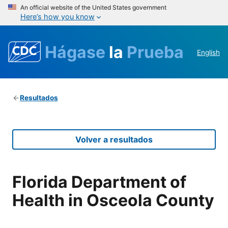
An official website of the United States government
Here’s how you know
Hágase
la
Prueba
English
Resultados
Volver a resultados
Florida Department of
Health in Osceola County