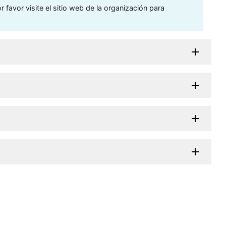
 favor visite el sitio web de la organización para