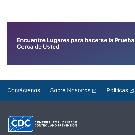
Encuentre Lugares para hacerse la Prueba d
Cerca de Usted
Contáctenos
Sobre Nosotros
Políticas