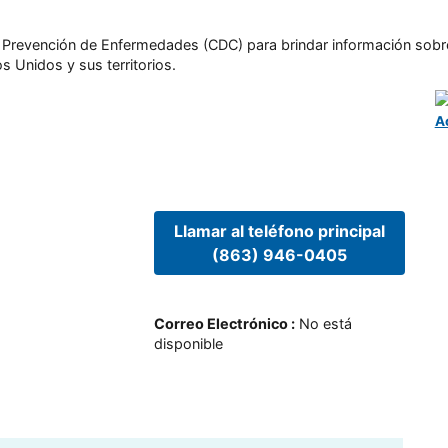
l y Prevención de Enfermedades (CDC) para brindar información sobr
s Unidos y sus territorios.
A
Llamar al teléfono principal
(863) 946-0405
Correo Electrónico
:
No está
disponible