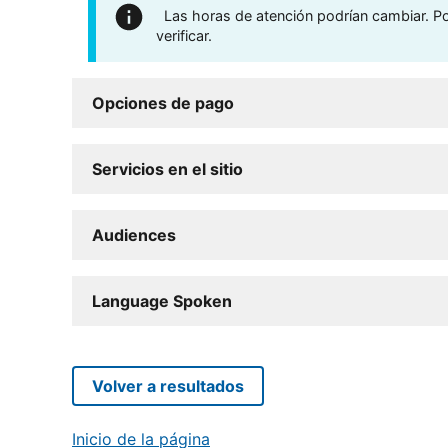
Las horas de atención podrían cambiar. Por
verificar.
Opciones de pago
Servicios en el sitio
Audiences
Language Spoken
Volver a resultados
Inicio de la página