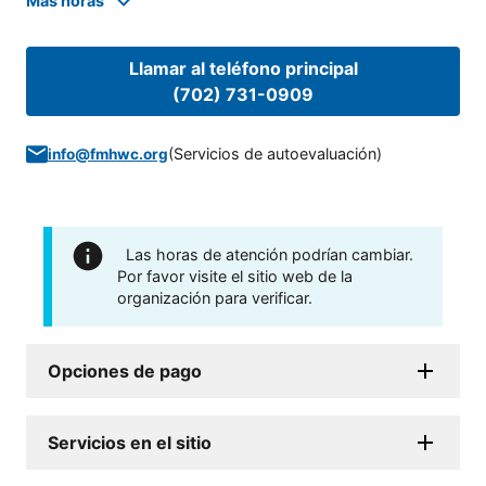
Mas horas
Llamar al teléfono principal
(702) 731-0909
(
Servicios de autoevaluación
)
info@fmhwc.org
Las horas de atención podrían cambiar.
Por favor visite el sitio web de la
organización para verificar.
Opciones de pago
Servicios en el sitio