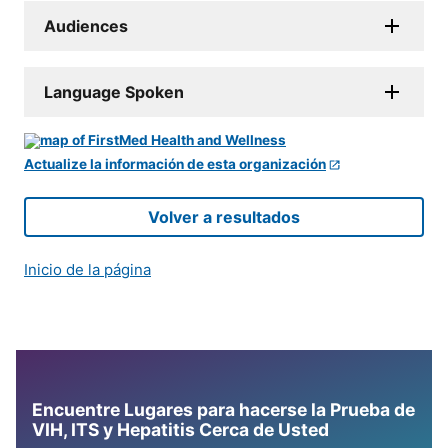
Audiences
Language Spoken
Actualize la información de esta organización
Volver a resultados
Inicio de la página
Encuentre Lugares para hacerse la Prueba de
VIH, ITS y Hepatitis Cerca de Usted