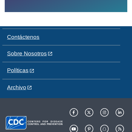
Contáctenos
Sobre Nosotros
Políticas
Archivo