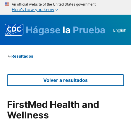
An official website of the United States government
Here’s how you know
Hágase
la
Prueba
English
Resultados
Volver a resultados
FirstMed Health and
Wellness