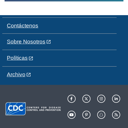
Contáctenos
Sobre Nosotros
Políticas
Archivo