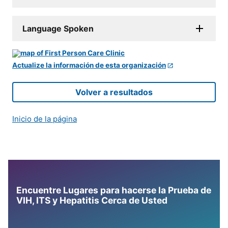
Language Spoken
Actualize la información de esta organización
Volver a resultados
Inicio de la página
Encuentre Lugares para hacerse la Prueba de
VIH, ITS y Hepatitis Cerca de Usted