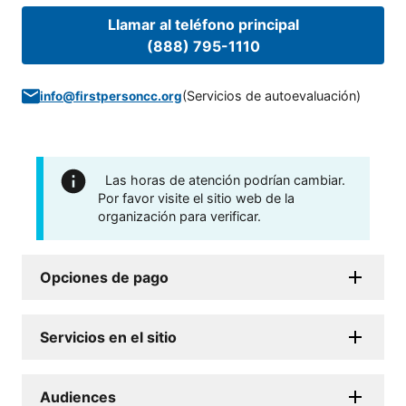
Llamar al teléfono principal
(888) 795-1110
(
Servicios de autoevaluación
)
info@firstpersoncc.org
Las horas de atención podrían cambiar.
Por favor visite el sitio web de la
organización para verificar.
Opciones de pago
Servicios en el sitio
Audiences