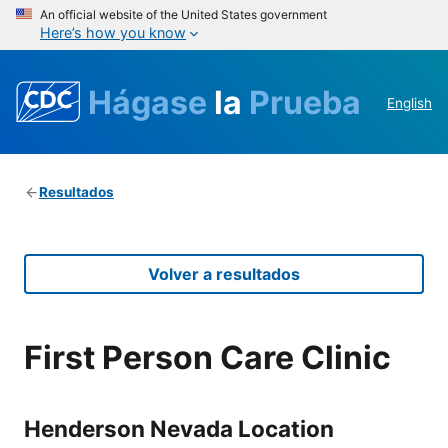
An official website of the United States government
Here’s how you know
Hágase
la
Prueba
English
Resultados
Volver a resultados
First Person Care Clinic
Henderson Nevada Location