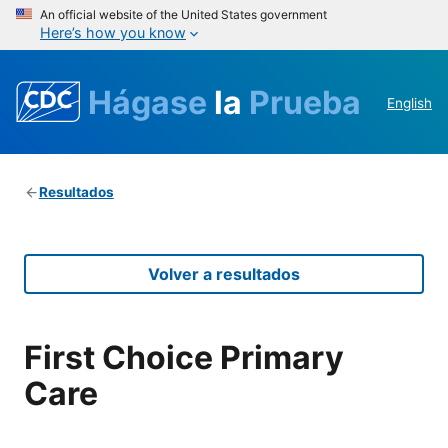
An official website of the United States government
Here’s how you know
Hágase
la
Prueba
English
Resultados
Volver a resultados
First Choice Primary
Care