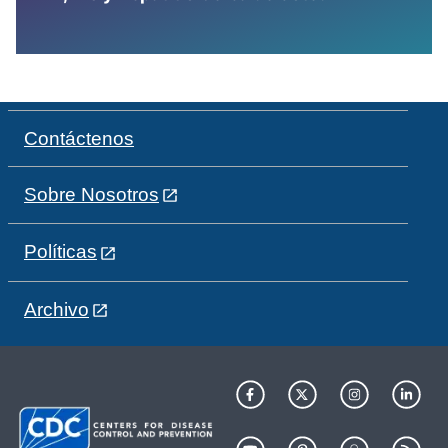
Contáctenos
Sobre Nosotros
Políticas
Archivo