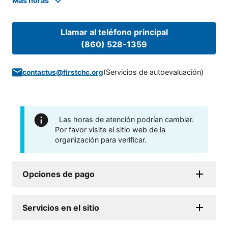
Mas horas
Llamar al teléfono principal
(860) 528-1359
(
Servicios de autoevaluación
)
contactus@firstchc.org
Las horas de atención podrían cambiar.
Por favor visite el sitio web de la
organización para verificar.
Opciones de pago
Servicios en el sitio