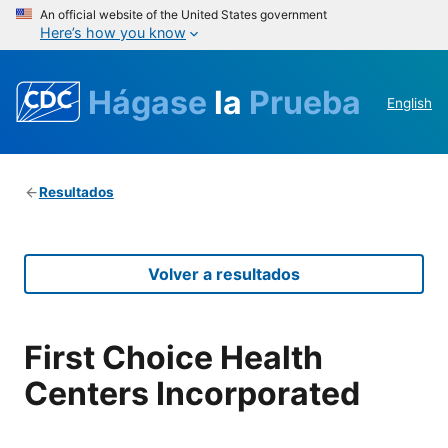
An official website of the United States government
Here’s how you know
Hágase
la
Prueba
English
Resultados
Volver a resultados
First Choice Health
Centers Incorporated