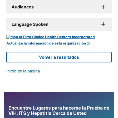
Audiences
Language Spoken
Actualize la información de esta organización
Volver a resultados
Inicio de la página
Encuentre Lugares para hacerse la Prueba de
VIH, ITS y Hepatitis Cerca de Usted