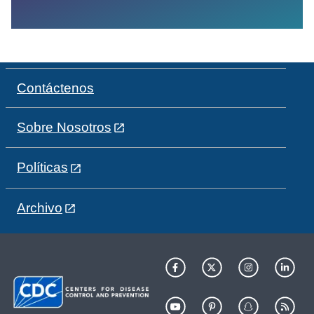
Contáctenos
Sobre Nosotros
Políticas
Archivo