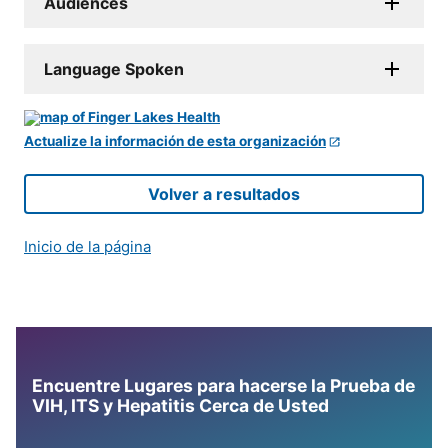
Audiences
Language Spoken
Actualize la información de esta organización
Volver a resultados
Inicio de la página
Encuentre Lugares para hacerse la Prueba de
VIH, ITS y Hepatitis Cerca de Usted