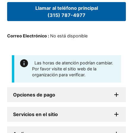
Llamar al teléfono principal
(315) 787-4977
Correo Electrónico
:
No está disponible
Las horas de atención podrían cambiar.
Por favor visite el sitio web de la
organización para verificar.
Opciones de pago
Servicios en el sitio