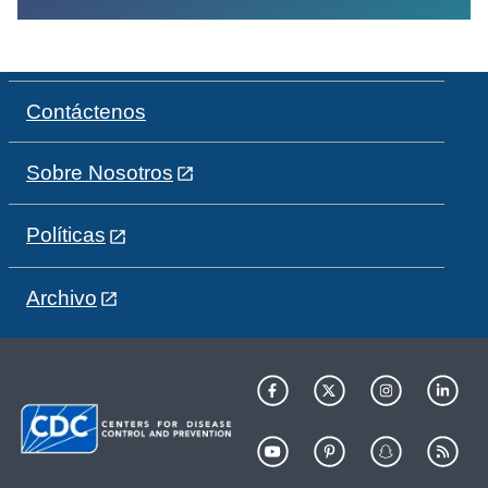
Contáctenos
Sobre Nosotros
Políticas
Archivo