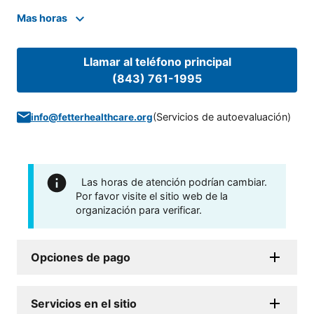
Mas horas
Llamar al teléfono principal
(843) 761-1995
(
Servicios de autoevaluación
)
info@fetterhealthcare.org
Las horas de atención podrían cambiar.
Por favor visite el sitio web de la
organización para verificar.
Opciones de pago
Servicios en el sitio