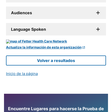
Audiences
Language Spoken
Actualize la información de esta organización
Volver a resultados
Inicio de la página
Encuentre Lugares para hacerse la Prueba de