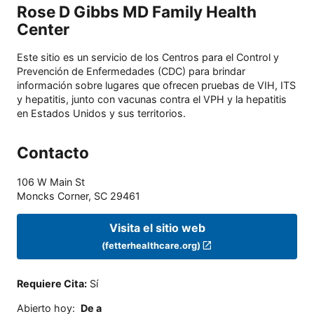
Rose D Gibbs MD Family Health
Center
Este sitio es un servicio de los Centros para el Control y
Prevención de Enfermedades (CDC) para brindar
información sobre lugares que ofrecen pruebas de VIH, ITS
y hepatitis, junto con vacunas contra el VPH y la hepatitis
en Estados Unidos y sus territorios.
Contacto
106 W Main St
Moncks Corner
,
SC
29461
Visita el sitio web
(fetterhealthcare.org)
Requiere Cita
:
Sí
Abierto hoy
:
De a