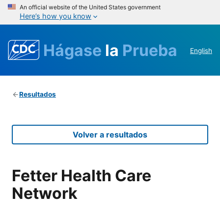
An official website of the United States government
Here’s how you know
Hágase
la
Prueba
English
Resultados
Volver a resultados
Fetter Health Care
Network