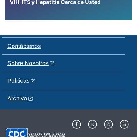
VIH, ITS y Hepatitis Cerca de Usted
Contáctenos
Sobre Nosotros
Políticas
Archivo