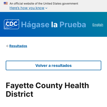
An official website of the United States government
Here’s how you know
Hágase
la
Prueba
English
Resultados
Volver a resultados
Fayette County Health
District