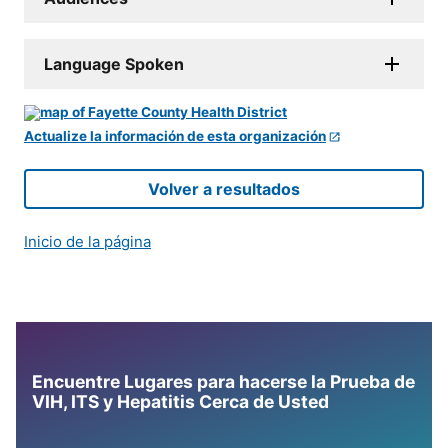
Language Spoken
Actualize la información de esta organización
Volver a resultados
Inicio de la página
Encuentre Lugares para hacerse la Prueba de
VIH, ITS y Hepatitis Cerca de Usted