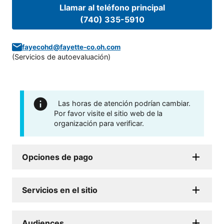
Llamar al teléfono principal
(740) 335-5910
fayecohd@fayette-co.oh.com
(
Servicios de autoevaluación
)
Las horas de atención podrían cambiar.
Por favor visite el sitio web de la
organización para verificar.
Opciones de pago
Servicios en el sitio
Audiences