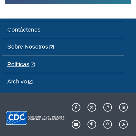
Contáctenos
Sobre Nosotros
Políticas
Archivo