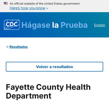
An official website of the United States government
Here’s how you know
Hágase
la
Prueba
English
Resultados
Volver a resultados
Fayette County Health
Department