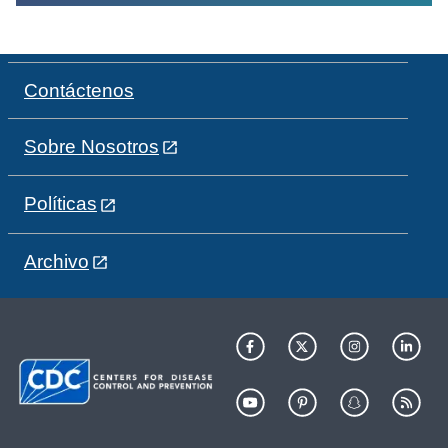
Contáctenos
Sobre Nosotros
Políticas
Archivo