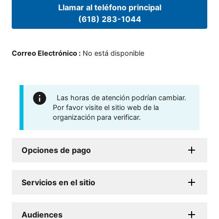
Llamar al teléfono principal
(618) 283-1044
Correo Electrónico
:
No está disponible
Las horas de atención podrían cambiar.
Por favor visite el sitio web de la
organización para verificar.
Opciones de pago
Servicios en el sitio
Audiences