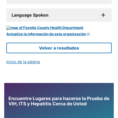
Language Spoken
Actualize la información de esta organización
Volver a resultados
Inicio de la página
Encuentre Lugares para hacerse la Prueba de
VIH, ITS y Hepatitis Cerca de Usted