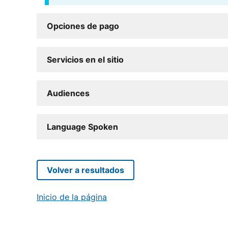
Opciones de pago
Servicios en el sitio
Audiences
Language Spoken
Volver a resultados
Inicio de la página