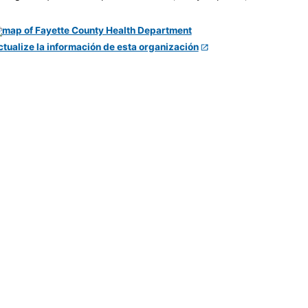
ctualize la información de esta organización