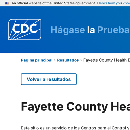
An official website of the United States government
Here’s how you kno
Hágase
la
Prueba
Fayette County Health 
Página principal
Resultados
Volver a resultados
Fayette County He
Este sitio es un servicio de los Centros para el Contro