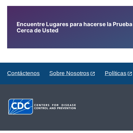
Encuentre Lugares para hacerse la Prueba d
Cerca de Usted
Contáctenos
Sobre Nosotros
Políticas