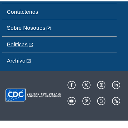
Contáctenos
Sobre Nosotros
Políticas
Archivo