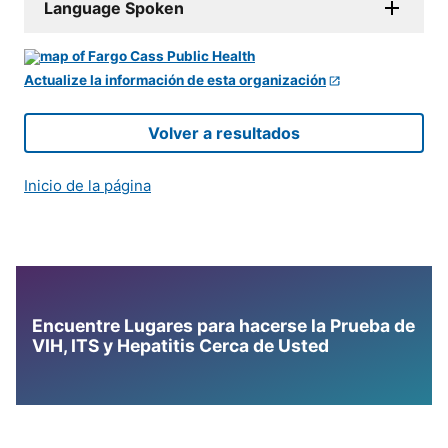
Language Spoken
Actualize la información de esta organización
Volver a resultados
Inicio de la página
Encuentre Lugares para hacerse la Prueba de
VIH, ITS y Hepatitis Cerca de Usted