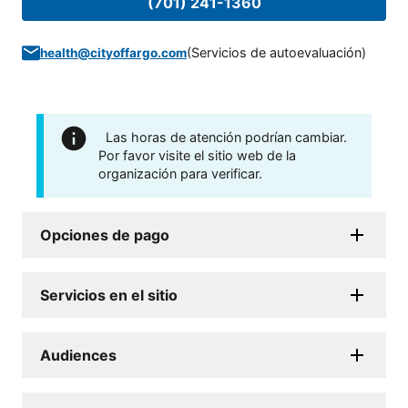
(701) 241-1360
(
Servicios de autoevaluación
)
health@cityoffargo.com
Las horas de atención podrían cambiar.
Por favor visite el sitio web de la
organización para verificar.
Opciones de pago
Servicios en el sitio
Audiences