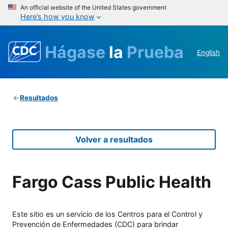
An official website of the United States government
Here’s how you know
Hágase
la
Prueba
English
Resultados
Volver a resultados
Fargo Cass Public Health
Este sitio es un servicio de los Centros para el Control y
Prevención de Enfermedades (CDC) para brindar