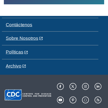
Contáctenos
Sobre Nosotros
Políticas
Archivo