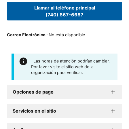
Llamar al teléfono principal
(740) 867-6687
Correo Electrónico
:
No está disponible
Las horas de atención podrían cambiar.
Por favor visite el sitio web de la
organización para verificar.
Opciones de pago
Servicios en el sitio