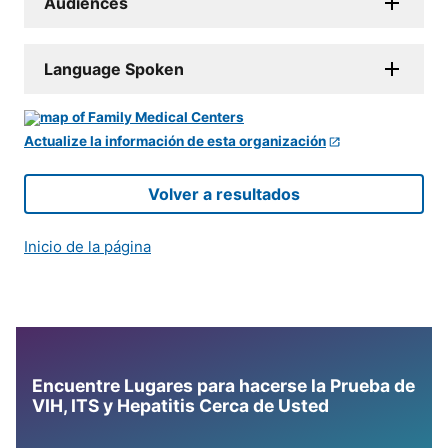
Audiences
Language Spoken
Actualize la información de esta organización
Volver a resultados
Inicio de la página
Encuentre Lugares para hacerse la Prueba de
VIH, ITS y Hepatitis Cerca de Usted