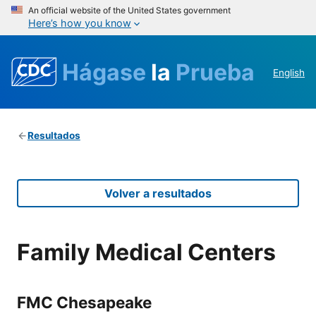
An official website of the United States government
Here’s how you know
Hágase
la
Prueba
English
Resultados
Volver a resultados
Family Medical Centers
FMC Chesapeake